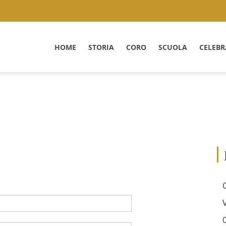
HOME
STORIA
CORO
SCUOLA
CELEBR