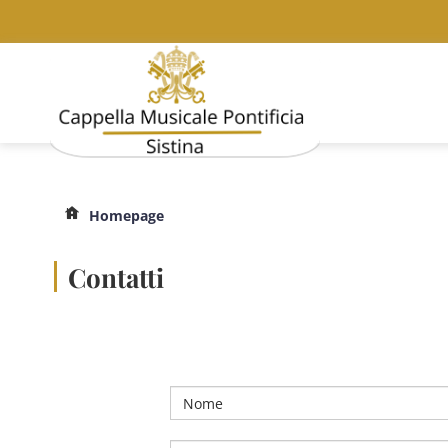
Homepage
Contatti