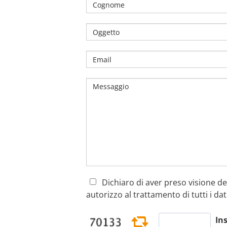
Dichiaro di aver preso visione del
autorizzo al trattamento di tutti i dat
Ins