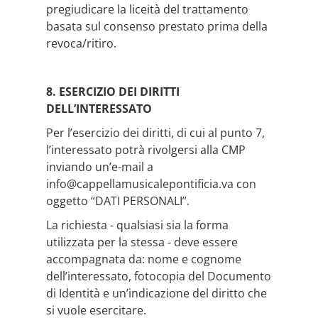
pregiudicare la liceità del trattamento
basata sul consenso prestato prima della
revoca/ritiro.
8. ESERCIZIO DEI DIRITTI
DELL’INTERESSATO
Per l’esercizio dei diritti, di cui al punto 7,
l’interessato potrà rivolgersi alla CMP
inviando un’e-mail a
info@cappellamusicalepontificia.va con
oggetto “DATI PERSONALI”.
La richiesta - qualsiasi sia la forma
utilizzata per la stessa - deve essere
accompagnata da: nome e cognome
dell’interessato, fotocopia del Documento
di Identità e un’indicazione del diritto che
si vuole esercitare.