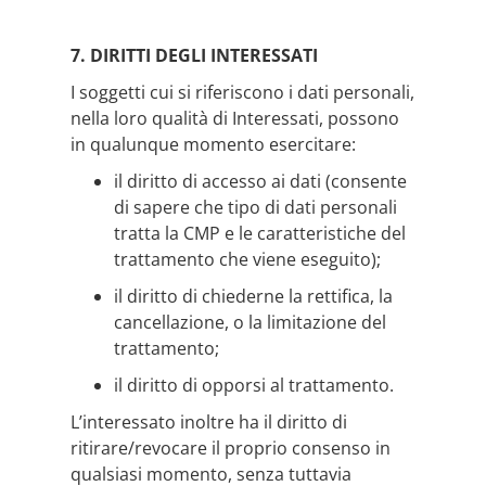
7. DIRITTI DEGLI INTERESSATI
I soggetti cui si riferiscono i dati personali,
nella loro qualità di Interessati, possono
in qualunque momento esercitare:
il diritto di accesso ai dati (consente
di sapere che tipo di dati personali
tratta la CMP e le caratteristiche del
trattamento che viene eseguito);
il diritto di chiederne la rettifica, la
cancellazione, o la limitazione del
trattamento;
il diritto di opporsi al trattamento.
L’interessato inoltre ha il diritto di
ritirare/revocare il proprio consenso in
qualsiasi momento, senza tuttavia