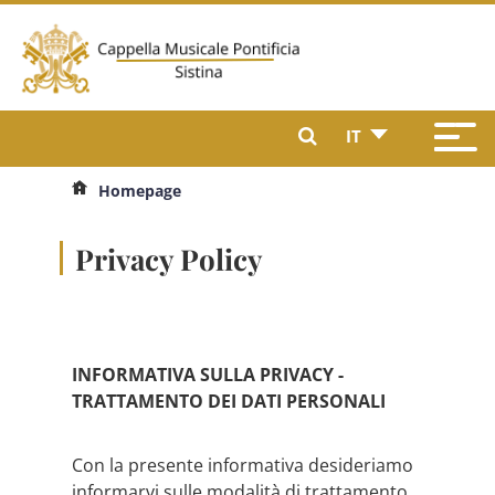
IT
Homepage
Privacy Policy
INFORMATIVA SULLA PRIVACY -
TRATTAMENTO DEI DATI PERSONALI
Con la presente informativa desideriamo
informarvi sulle modalità di trattamento