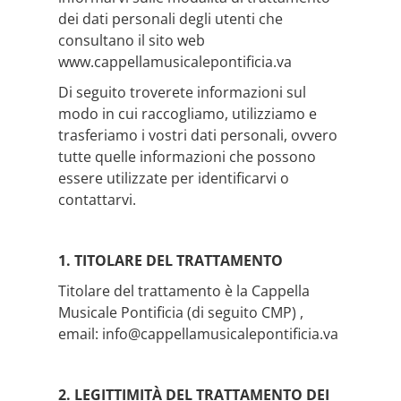
dei dati personali degli utenti che
consultano il sito web
www.cappellamusicalepontificia.va
Di seguito troverete informazioni sul
modo in cui raccogliamo, utilizziamo e
trasferiamo i vostri dati personali, ovvero
tutte quelle informazioni che possono
essere utilizzate per identificarvi o
contattarvi.
1. TITOLARE DEL TRATTAMENTO
Titolare del trattamento è la Cappella
Musicale Pontificia (di seguito CMP) ,
email: info@cappellamusicalepontificia.va
2. LEGITTIMITÀ DEL TRATTAMENTO DEI