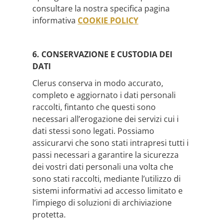
consultare la nostra specifica pagina
informativa
COOKIE POLICY
6. CONSERVAZIONE E CUSTODIA DEI
DATI
Clerus conserva in modo accurato,
completo e aggiornato i dati personali
raccolti, fintanto che questi sono
necessari all’erogazione dei servizi cui i
dati stessi sono legati. Possiamo
assicurarvi che sono stati intrapresi tutti i
passi necessari a garantire la sicurezza
dei vostri dati personali una volta che
sono stati raccolti, mediante l’utilizzo di
sistemi informativi ad accesso limitato e
l’impiego di soluzioni di archiviazione
protetta.