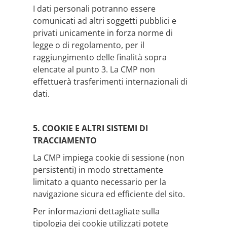
I dati personali potranno essere
comunicati ad altri soggetti pubblici e
privati unicamente in forza norme di
legge o di regolamento, per il
raggiungimento delle finalità sopra
elencate al punto 3. La CMP non
effettuerà trasferimenti internazionali di
dati.
5. COOKIE E ALTRI SISTEMI DI
TRACCIAMENTO
La CMP impiega cookie di sessione (non
persistenti) in modo strettamente
limitato a quanto necessario per la
navigazione sicura ed efficiente del sito.
Per informazioni dettagliate sulla
tipologia dei cookie utilizzati potete