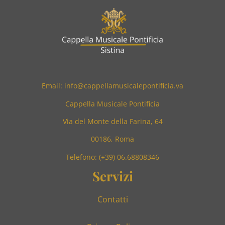
Email: info@cappellamusicalepontificia.va
Cappella Musicale Pontificia
Via del Monte della Farina, 64
00186, Roma
Telefono: (+39) 06.68808346
Servizi
Contatti