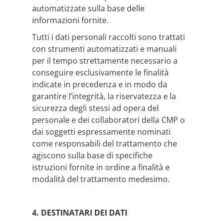
automatizzate sulla base delle
informazioni fornite.
Tutti i dati personali raccolti sono trattati
con strumenti automatizzati e manuali
per il tempo strettamente necessario a
conseguire esclusivamente le finalità
indicate in precedenza e in modo da
garantire l’integrità, la riservatezza e la
sicurezza degli stessi ad opera del
personale e dei collaboratori della CMP o
dai soggetti espressamente nominati
come responsabili del trattamento che
agiscono sulla base di specifiche
istruzioni fornite in ordine a finalità e
modalità del trattamento medesimo.
4. DESTINATARI DEI DATI