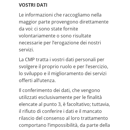
VOSTRI DATI
Le informazioni che raccogliamo nella
maggior parte provengono direttamente
da voi: ci sono state fornite
volontariamente o sono risultate
necessarie per l’erogazione dei nostri
servizi.
La CMP tratta i vostri dati personali per
svolgere il proprio ruolo e per l’esercizio,
lo sviluppo e il miglioramento dei servizi
offerti all’utenza.
Il conferimento dei dati, che vengono
utilizzati esclusivamente per le finalità
elencate al punto 3, è facoltativo; tuttavia,
il rifiuto di conferire i dati e il mancato
rilascio del consenso al loro trattamento
comportano l’impossibilità, da parte della