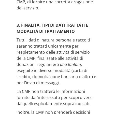
CMP, di fornire una corretta erogazione
del servizio.
3. FINALITÀ, TIPI DI DATI TRATTATI E
MODALITÀ DI TRATTAMENTO
Tutti i dati di natura personale raccolti
saranno trattati unicamente per
l’espletamento delle attività di servizio
della CMP, finalizzate alle attività di
donazioni regolari e/o
una tantum
,
eseguite in diverse modalità (carta di
credito, domiciliazione bancaria o altro) e
per l’invio di messaggi.
La CMP non tratterà le informazioni
fornite dall’interessato per scopi diversi
da quelli esplicitamente sopra indicati.
Inoltre, la CMP non prenderà decisioni