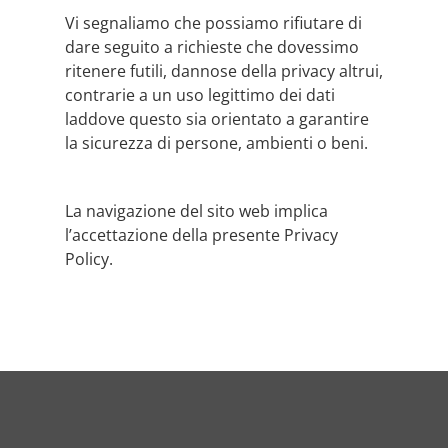
Vi segnaliamo che possiamo rifiutare di
dare seguito a richieste che dovessimo
ritenere futili, dannose della privacy altrui,
contrarie a un uso legittimo dei dati
laddove questo sia orientato a garantire
la sicurezza di persone, ambienti o beni.
La navigazione del sito web implica
l’accettazione della presente Privacy
Policy.