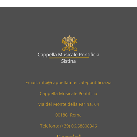
Email: info@cappellamusicalepontificia.va
Cappella Musicale Pontificia
Via del Monte della Farina, 64
00186, Roma
Telefono: (+39) 06.68808346