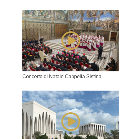
Concerto di Natale Cappella Sistina