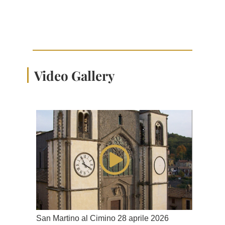
Video Gallery
San Martino al Cimino 28 aprile 2026