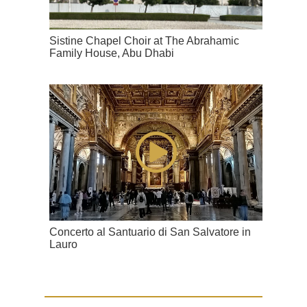
Sistine Chapel Choir at The Abrahamic
Family House, Abu Dhabi
Concerto al Santuario di San Salvatore in
Lauro