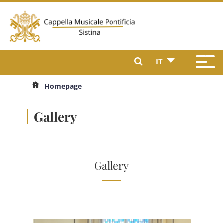
IT
Homepage
Gallery
Gallery