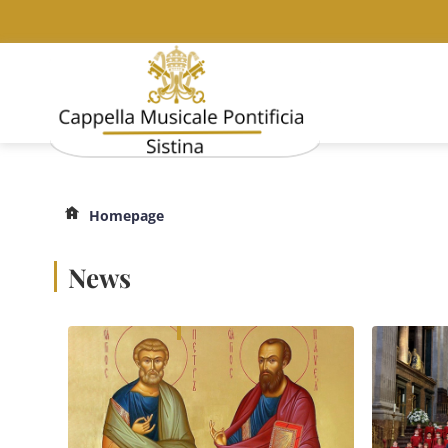
Homepage
News