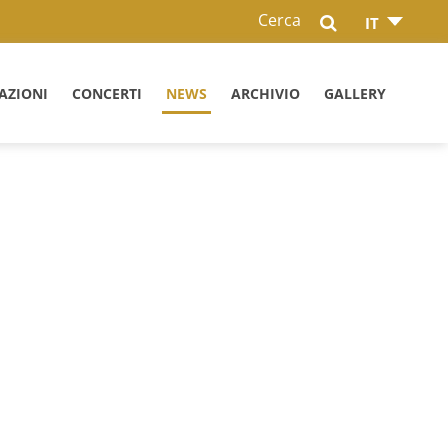
Cerca
IT
AZIONI
CONCERTI
NEWS
ARCHIVIO
GALLERY