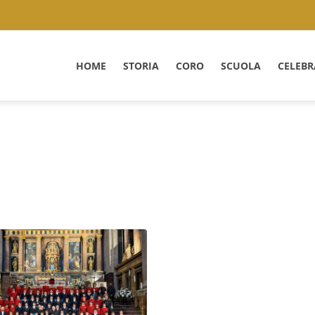
HOME
STORIA
CORO
SCUOLA
CELEBR