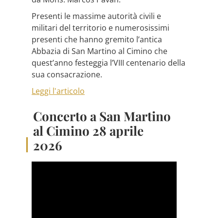
Presenti le massime autorità civili e
militari del territorio e numerosissimi
presenti che hanno gremito l’antica
Abbazia di San Martino al Cimino che
quest’anno festeggia l’VIII centenario della
sua consacrazione.
Leggi l'articolo
Concerto a San Martino
al Cimino 28 aprile
2026