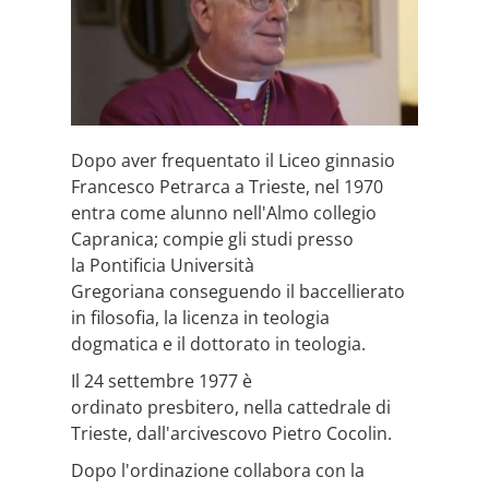
Dopo aver frequentato il Liceo ginnasio
Francesco Petrarca a Trieste, nel 1970
entra come alunno nell'Almo collegio
Capranica; compie gli studi presso
la Pontificia Università
Gregoriana conseguendo il baccellierato
in filosofia, la licenza in teologia
dogmatica e il dottorato in teologia.
Il 24 settembre 1977 è
ordinato presbitero, nella cattedrale di
Trieste, dall'arcivescovo Pietro Cocolin.
Dopo l'ordinazione collabora con la