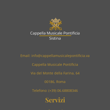
Email: info@cappellamusicalepontificia.va
Cappella Musicale Pontificia
Via del Monte della Farina, 64
00186, Roma
Telefono: (+39) 06.68808346
Servizi