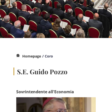
Homepage
/ Coro
S.E. Guido Pozzo
Sovrintendente all'Economia