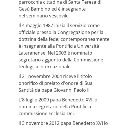
parrocchia cittadina di Santa Teresa di
Gesù Bambino ed è insegnante
nel seminario vescovile.
Il 4 maggio 1987 inizia il servizio come
officiale presso la Congregazione per la
dottrina della fede; contemporaneamente
è insegnante alla Pontificia Università
Lateranense. Nel 2003 è nominato
segretario aggiunto della Commissione
teologica internazionale.
Il 21 novembre 2004 riceve il titolo
onorifico di prelato d'onore di Sua
Santità da papa Giovanni Paolo II.
L'8 luglio 2009 papa Benedetto XVI lo
nomina segretario della Pontificia
commissione Ecclesia Dei.
Il 3 novembre 2012 papa Benedetto XVI lo