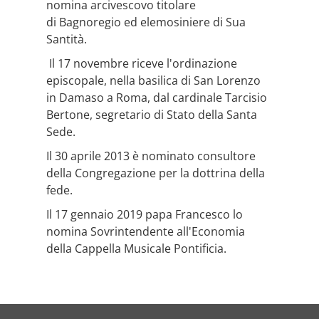
nomina arcivescovo titolare
di Bagnoregio ed elemosiniere di Sua
Santità.
Il 17 novembre riceve l'ordinazione
episcopale, nella basilica di San Lorenzo
in Damaso a Roma, dal cardinale Tarcisio
Bertone, segretario di Stato della Santa
Sede.
Il 30 aprile 2013 è nominato consultore
della Congregazione per la dottrina della
fede.
Il 17 gennaio 2019 papa Francesco lo
nomina Sovrintendente all'Economia
della Cappella Musicale Pontificia.