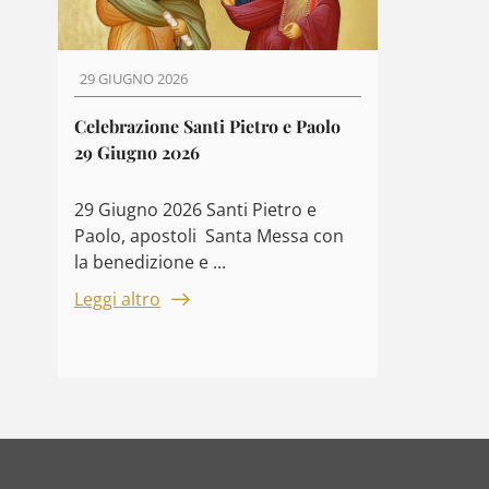
29 GIUGNO 2026
Celebrazione Santi Pietro e Paolo
29 Giugno 2026
29 Giugno 2026 Santi Pietro e
Paolo, apostoli Santa Messa con
la benedizione e ...
Leggi altro