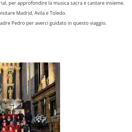
rial, per approfondire la musica sacra e cantare insieme.
isitare Madrid, Avila e Toledo.
Padre Pedro per averci guidato in questo viaggio.