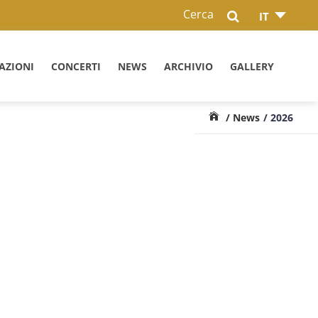
Cerca
IT
AZIONI
CONCERTI
NEWS
ARCHIVIO
GALLERY
/ News
/ 2026