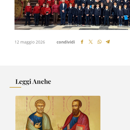
12 maggio 2026
condividi
Leggi Anche